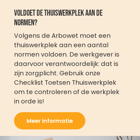
Voldoet de thuiswerkplek aan de
normen?
Volgens de Arbowet moet een
thuiswerkplek aan een aantal
normen voldoen. De werkgever is
daarvoor verantwoordelijk: dat is
zijn zorgplicht. Gebruik onze
Checklist Toetsen Thuiswerkplek
om te controleren of de werkplek
in orde is!
Meer informatie