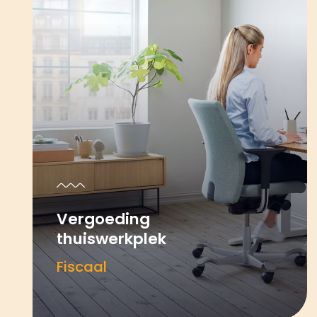
Vergoeding
thuiswerkplek
Fiscaal