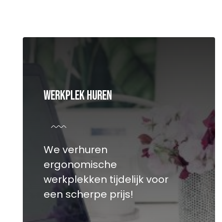
Werkplek Huren
We verhuren
ergonomische
werkplekken tijdelijk voor
een scherpe prijs!