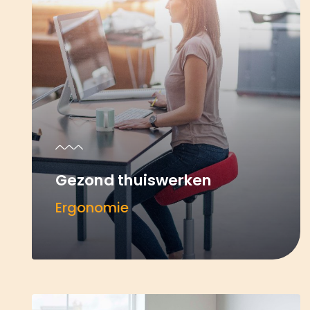
Gezond thuiswerken
Ergonomie