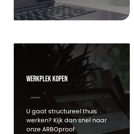
Werkplek kopen
U gaat structureel thuis
werken? Kijk dan snel naar
onze ARBOproof