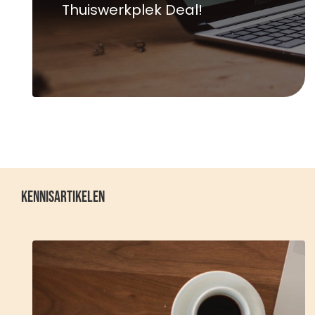
Thuiswerkplek Deal!
Kennisartikelen