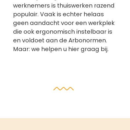
werknemers is thuiswerken razend
populair. Vaak is echter helaas
geen aandacht voor een werkplek
die ook ergonomisch instelbaar is
en voldoet aan de Arbonormen.
Maar: we helpen u hier graag bij.