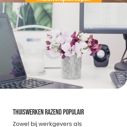
Thuiswerken razend populair
Zowel bij werkgevers als