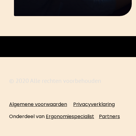
© 2020 Alle rechten voorbehouden
Algemene voorwaarden
Privacyverklaring
Onderdeel van
Ergonomiespecialist
Partners