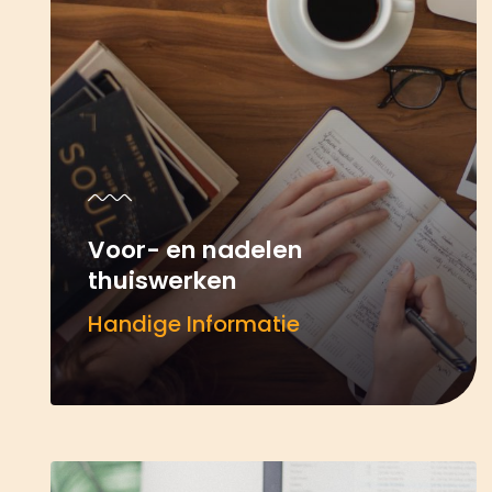
Voor- en nadelen
thuiswerken
Handige Informatie