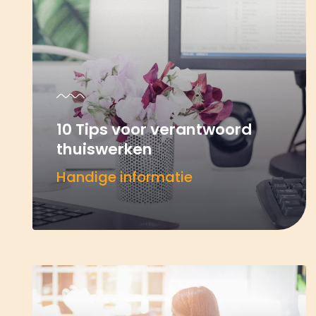
10 Tips voor verantwoord
thuiswerken
Handige informatie