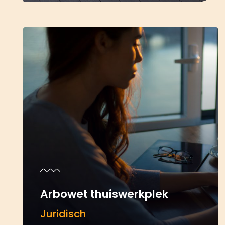
Arbowet thuiswerkplek
Juridisch