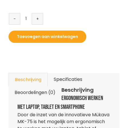
Mükava
MK-
75
Toevoegen aan winkelwagen
aantal
Specificaties
Beschrijving
Beschrijving
Beoordelingen (0)
Ergonomisch werken
met laptop, tablet en smartphone
Door de inzet van de innovatieve Mükava
MK-75 is het mogelijk om ergonomisch