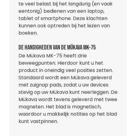
te veel belast bij het langdurig (en vaak
eentonig) bedienen van een laptop,
tablet of smartphone. Deze klachten
kunnen ook optreden bij het lezen van
boeken.
De handigheden van de Mükava MK-75
De Mükava MK-75 heeft drie
beweegpunten. Hierdoor kunt u het
product in oneindig veel posities zetten.
Standaard wordt een Mükava geleverd
met zuignap pads, zodat u uw devices
stevig op uw Mükava kunt neerleggen. De
Mükava wordt tevens geleverd met twee
magneten. Het blad is magnetisch,
waardoor u makkelijk notities op het blad
kunt vastpinnen.