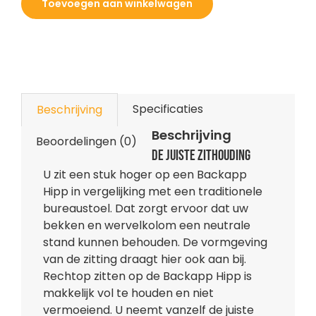
aantal
Toevoegen aan winkelwagen
Specificaties
Beschrijving
Beschrijving
Beoordelingen (0)
De juiste zithouding
U zit een stuk hoger op een Backapp
Hipp in vergelijking met een traditionele
bureaustoel. Dat zorgt ervoor dat uw
bekken en wervelkolom een neutrale
stand kunnen behouden. De vormgeving
van de zitting draagt hier ook aan bij.
Rechtop zitten op de Backapp Hipp is
makkelijk vol te houden en niet
vermoeiend. U neemt vanzelf de juiste