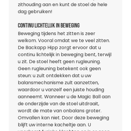
zithouding aan en kunt de stoel de hele
dag gebruiken!
Continu lichtelijk in beweging
Beweging tijdens het zitten is zeer
welkom. Vooral omdat we te veel zitten.
De Backapp Hipp zorgt ervoor dat u
continu lichtelijk in beweging bent, terwijl
u zit. De stoel heeft geen rugleuning.
Geen rugleuning betekent ook geen
steun: u zult ontdekken dat u uw
balansmechanisme zult aanzetten,
waardoor u vanzelf een juiste houding
aanneemt. Wanneer u de Magic Ball aan
de onderzijde van de stoel uitdraait,
wordt de mate van onbalans groter.
Omvallen kan niet. Door deze beweging
blijft uw interne kacheltje aan. U