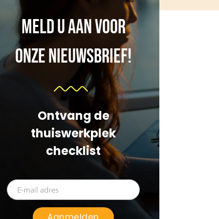
Meld u aan voor
onze nieuwsbrief!
Ontvang de
thuiswerkplek
checklist