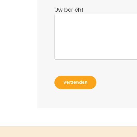
Uw bericht