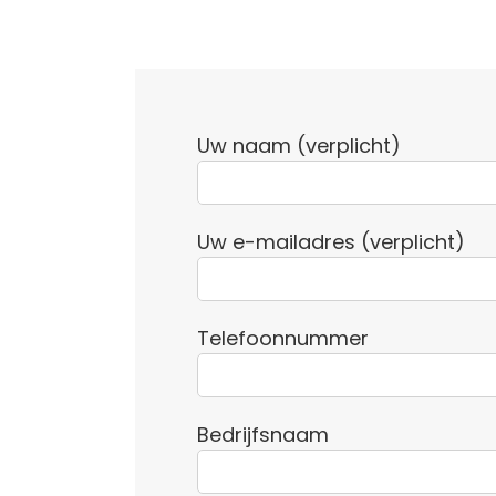
Uw naam (verplicht)
Uw e-mailadres (verplicht)
Telefoonnummer
Bedrijfsnaam