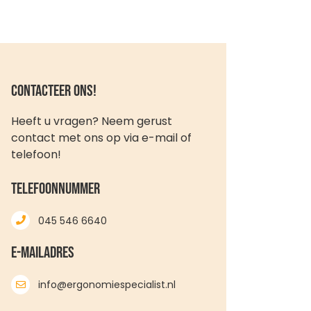
Contacteer ons!
Heeft u vragen? Neem gerust
contact met ons op via e-mail of
telefoon!
Telefoonnummer
045 546 6640
E-mailadres
info@ergonomiespecialist.nl