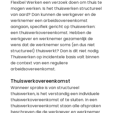
Flexibel Werken een verzoek doen om thuis te
mogen werken. Is het thuiswerken structureel
van aard? Dan kunnen de werkgever en de
werknemer een arbeidsovereenkomst
aangaan, specifiek gericht op thuiswerken:
een thuiswerkovereenkomst. Hebben de
werkgever en werknemer gezamenlijk de
wens dat de werknemer soms (en dus niet
structureel) thuiswerkt? Dan is dit niet nodig.
Thuiswerken op incidentele basis valt binnen
de context van een reguliere
arbeidsovereenkomst.
Thuiswerkovereenkomst
Wanneer sprake is van structureel
thuiswerken, is het verstandig een individuele
thuiswerkovereenkomst af te sluiten. In een
thuiswerkovereenkomst staan alle afspraken
beschreven die de werkgever en werknemer