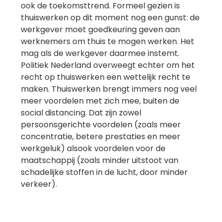
ook de toekomsttrend. Formeel gezien is
thuiswerken op dit moment nog een gunst: de
werkgever moet goedkeuring geven aan
werknemers om thuis te mogen werken. Het
mag als de werkgever daarmee instemt.
Politiek Nederland overweegt echter om het
recht op thuiswerken een wettelijk recht te
maken. Thuiswerken brengt immers nog veel
meer voordelen met zich mee, buiten de
social distancing. Dat zijn zowel
persoonsgerichte voordelen (zoals meer
concentratie, betere prestaties en meer
werkgeluk) alsook voordelen voor de
maatschappij (zoals minder uitstoot van
schadelijke stoffen in de lucht, door minder
verkeer).