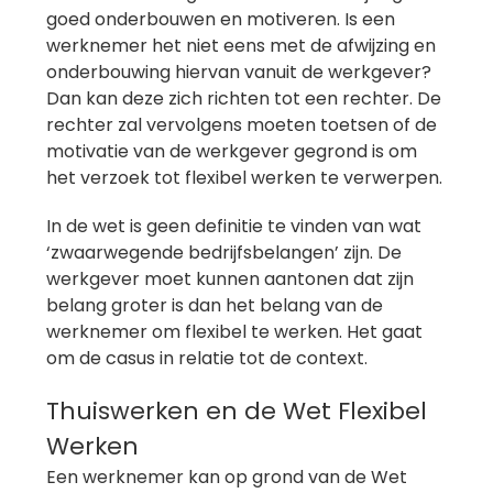
goed onderbouwen en motiveren. Is een
werknemer het niet eens met de afwijzing en
onderbouwing hiervan vanuit de werkgever?
Dan kan deze zich richten tot een rechter. De
rechter zal vervolgens moeten toetsen of de
motivatie van de werkgever gegrond is om
het verzoek tot flexibel werken te verwerpen.
In de wet is geen definitie te vinden van wat
‘zwaarwegende bedrijfsbelangen’ zijn. De
werkgever moet kunnen aantonen dat zijn
belang groter is dan het belang van de
werknemer om flexibel te werken. Het gaat
om de casus in relatie tot de context.
Thuiswerken en de Wet Flexibel
Werken
Een werknemer kan op grond van de Wet