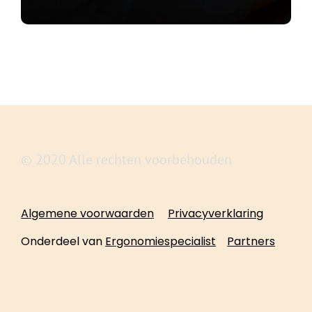
© 2020 Alle rechten voorbehouden
Algemene voorwaarden
Privacyverklaring
Onderdeel van
Ergonomiespecialist
Partners