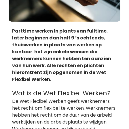
Parttime werken in plaats van fulltime,
later beginnen dan half 9 ’s ochtends,
thuiswerken in plaats van werken op
kantoor: het zijn enkele wensen die
werknemers kunnen hebben ten aanzien
van hun werk. Alle rechten en plichten
hieromtrent zijn opgenomen in de Wet
Flexibel Werken.
Wat is de Wet Flexibel Werken?
De Wet Flexibel Werken geeft werknemers
het recht om flexibel te werken. Werknemers
hebben het recht om de duur van de arbeid,
werktijden en de arbeidsplaats te wijzigen.
Werknemers kunnen zo bijvoorbeeld