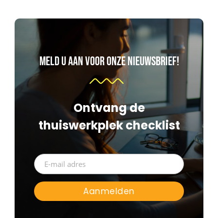
Meld u aan voor onze nieuwsbrief!
Ontvang de
thuiswerkplek checklist