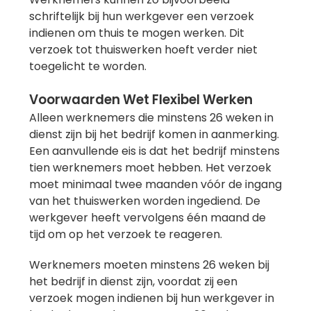
schriftelijk bij hun werkgever een verzoek
indienen om thuis te mogen werken. Dit
verzoek tot thuiswerken hoeft verder niet
toegelicht te worden.
Voorwaarden Wet Flexibel Werken
Alleen werknemers die minstens 26 weken in
dienst zijn bij het bedrijf komen in aanmerking.
Een aanvullende eis is dat het bedrijf minstens
tien werknemers moet hebben. Het verzoek
moet minimaal twee maanden vóór de ingang
van het thuiswerken worden ingediend. De
werkgever heeft vervolgens één maand de
tijd om op het verzoek te reageren.
Werknemers moeten minstens 26 weken bij
het bedrijf in dienst zijn, voordat zij een
verzoek mogen indienen bij hun werkgever in