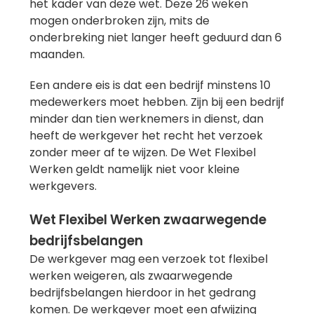
het kader van deze wet. Deze 26 weken
mogen onderbroken zijn, mits de
onderbreking niet langer heeft geduurd dan 6
maanden.
Een andere eis is dat een bedrijf minstens 10
medewerkers moet hebben. Zijn bij een bedrijf
minder dan tien werknemers in dienst, dan
heeft de werkgever het recht het verzoek
zonder meer af te wijzen. De Wet Flexibel
Werken geldt namelijk niet voor kleine
werkgevers.
Wet Flexibel Werken zwaarwegende
bedrijfsbelangen
De werkgever mag een verzoek tot flexibel
werken weigeren, als zwaarwegende
bedrijfsbelangen hierdoor in het gedrang
komen. De werkgever moet een afwijzing