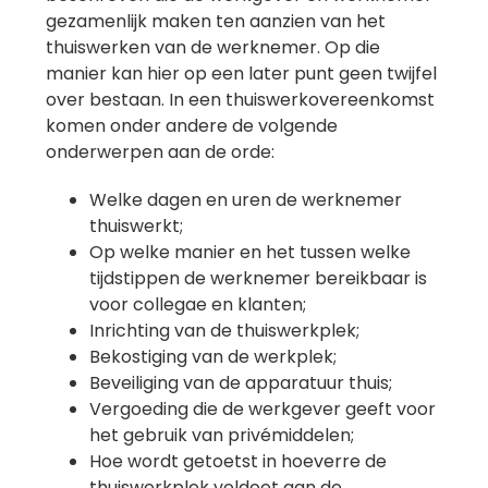
gezamenlijk maken ten aanzien van het
thuiswerken van de werknemer. Op die
manier kan hier op een later punt geen twijfel
over bestaan. In een thuiswerkovereenkomst
komen onder andere de volgende
onderwerpen aan de orde:
Welke dagen en uren de werknemer
thuiswerkt;
Op welke manier en het tussen welke
tijdstippen de werknemer bereikbaar is
voor collegae en klanten;
Inrichting van de thuiswerkplek;
Bekostiging van de werkplek;
Beveiliging van de apparatuur thuis;
Vergoeding die de werkgever geeft voor
het gebruik van privémiddelen;
Hoe wordt getoetst in hoeverre de
thuiswerkplek voldoet aan de