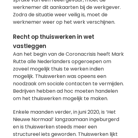
werknemer dit aankaarten bij de werkgever.
Zodra de situatie weer veilig is, moet de
werknemer weer op het werk verschijnen.
Recht op thuiswerken in wet
vastleggen
Aan het begin van de Coronacrisis heeft Mark
Rutte alle Nederlanders opgeroepen om
zoveel mogelijk thuis te werken indien
mogelijk. Thuiswerken was opeens een
noodzaak om sociale contacten te vermijden.
Bedrijven hebben ad hoc moeten handelen
om het thuiswerken mogelijk te maken.
Enkele maanden verder, in juni 2020, is ‘Het
Nieuwe Normaal’ langzaamaan ingeburgerd
en is thuiswerken steeds meer een
structureel iets geworden. Thuiswerken lijkt