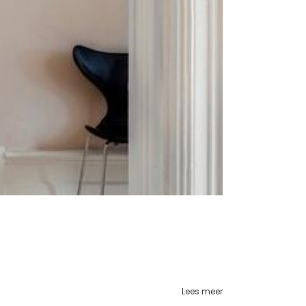
Lees meer