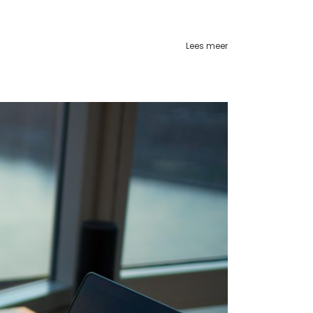
Lees meer