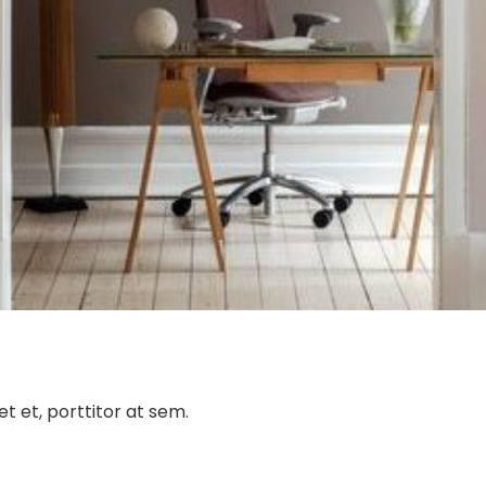
t et, porttitor at sem.