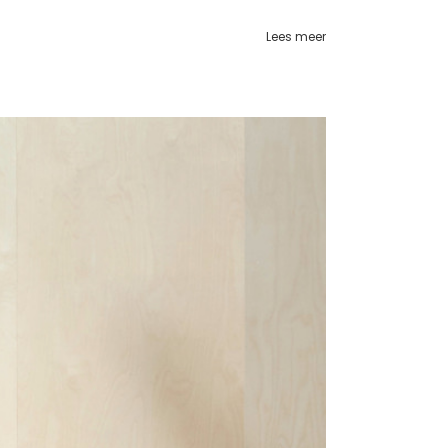
Lees meer