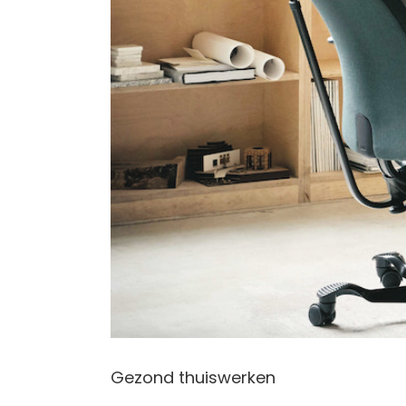
Gezond thuiswerken