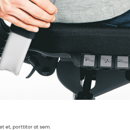
t et, porttitor at sem.