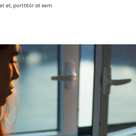
t et, porttitor at sem.