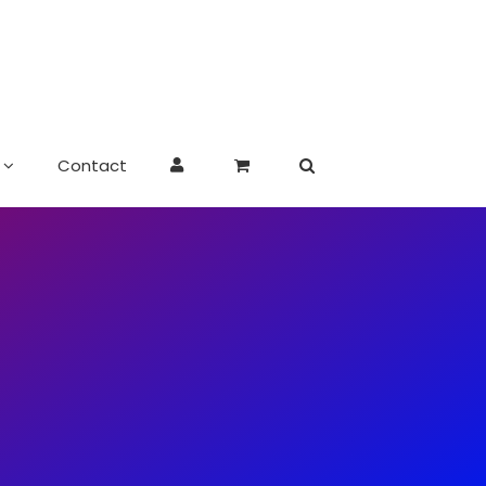
Contact