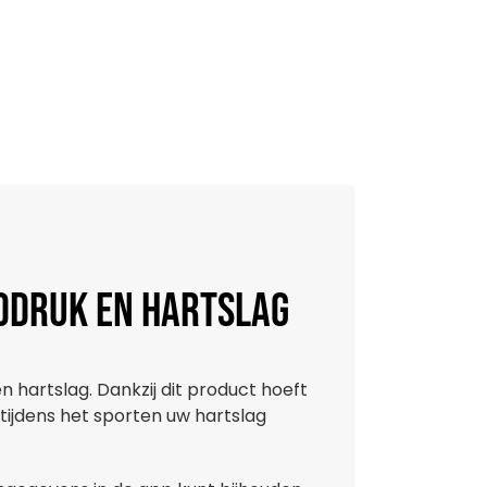
eddruk en hartslag
n hartslag. Dankzij dit product hoeft
 tijdens het sporten uw hartslag