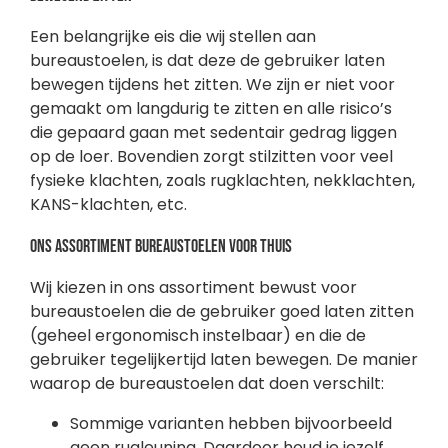
Een belangrijke eis die wij stellen aan
bureaustoelen, is dat deze de gebruiker laten
bewegen tijdens het zitten. We zijn er niet voor
gemaakt om langdurig te zitten en alle risico’s
die gepaard gaan met sedentair gedrag liggen
op de loer. Bovendien zorgt stilzitten voor veel
fysieke klachten, zoals rugklachten, nekklachten,
KANS-klachten, etc.
Ons assortiment bureaustoelen voor thuis
Wij kiezen in ons assortiment bewust voor
bureaustoelen die de gebruiker goed laten zitten
(geheel ergonomisch instelbaar) en die de
gebruiker tegelijkertijd laten bewegen. De manier
waarop de bureaustoelen dat doen verschilt:
Sommige varianten hebben bijvoorbeeld
geen rugleuning. Daardoor houd je jezelf