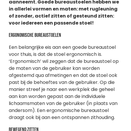
aanneemt. Goede bureaustoelen hebben we
in allerlei vormen en maten: met rugleuning
of zonder, actief zitten of gesteund zitten:
voor iedereen een passende stoel!
Ergonomische bureaustoelen
Een belangrijke eis aan een goede bureaustoel
voor thuis, is dat de stoel ergonomisch is.
‘Ergonomisch’ wil zeggen dat de bureaustoel op
de maten van de gebruiker kan worden
afgestemd qua afmetingen en dat de stoel ook
past bij de behoeftes van de gebruiker. Op die
manier streef je naar een werkplek die geheel
aan kan worden gepast aan de individuele
lichaamsmaten van de gebruiker (in plaats van
andersom). Een ergonomische bureaustoel
draagt ook bij aan een ontspannen zithouding.
Bewegend zitten