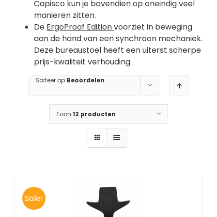
Capisco kun je bovendien op oneindig veel
manieren zitten.
De
ErgoProof Edition
voorziet in beweging
aan de hand van een synchroon mechaniek.
Deze bureaustoel heeft een uiterst scherpe
prijs-kwaliteit verhouding.
Sorteer op
Beoordelen
Toon
12 producten
Sale!