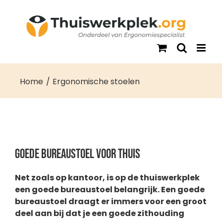
Ga
naar
inhoud
Home
Ergonomische stoelen
Goede bureaustoel voor thuis
Net zoals op kantoor, is op de thuiswerkplek
een goede bureaustoel belangrijk. Een goede
bureaustoel draagt er immers voor een groot
deel aan bij dat je een goede zithouding