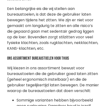
Een belangrijke eis die wij stellen aan
bureaustoelen, is dat deze de gebruiker laten
bewegen tijdens het zitten. We zijn er niet voor
gemaakt om langdurig te zitten en alle risico’s
die gepaard gaan met sedentair gedrag liggen
op de loer. Bovendien zorgt stilzitten voor veel
fysieke klachten, zoals rugklachten, nekklachten,
KANS-klachten, etc.
Ons assortiment bureaustoelen voor thuis
Wij kiezen in ons assortiment bewust voor
bureaustoelen die de gebruiker goed laten zitten
(geheel ergonomisch instelbaar) en die de
gebruiker tegelijkertijd laten bewegen. De manier
waarop de bureaustoelen dat doen verschilt:
Sommige varianten hebben bijvoorbeeld
geen rugleuning. Daardoor houd je jezelf