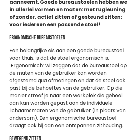
aanneemt. Goede bureaustoelen hebben we
in allerlei vormen en maten: met rugleuning
of zonder, actief zitten of gesteund zitten:
voor iedereen een passende stoel!
Ergonomische bureaustoelen
Een belangrijke eis aan een goede bureaustoel
voor thuis, is dat de stoel ergonomisch is.
‘Ergonomisch’ wil zeggen dat de bureaustoel op
de maten van de gebruiker kan worden
afgestemd qua afmetingen en dat de stoel ook
past bij de behoeftes van de gebruiker. Op die
manier streef je naar een werkplek die geheel
aan kan worden gepast aan de individuele
lichaamsmaten van de gebruiker (in plaats van
andersom). Een ergonomische bureaustoel
draagt ook bij aan een ontspannen zithouding.
Bewegend zitten