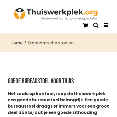
Ga
naar
inhoud
Home
Ergonomische stoelen
Goede bureaustoel voor thuis
Net zoals op kantoor, is op de thuiswerkplek
een goede bureaustoel belangrijk. Een goede
bureaustoel draagt er immers voor een groot
deel aan bij dat je een goede zithouding