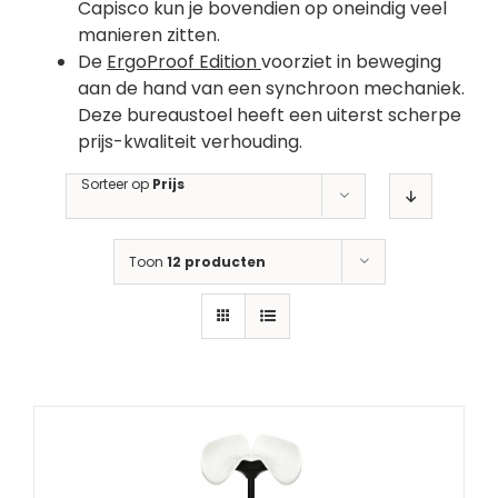
Capisco kun je bovendien op oneindig veel
manieren zitten.
De
ErgoProof Edition
voorziet in beweging
aan de hand van een synchroon mechaniek.
Deze bureaustoel heeft een uiterst scherpe
prijs-kwaliteit verhouding.
Sorteer op
Prijs
Toon
12 producten