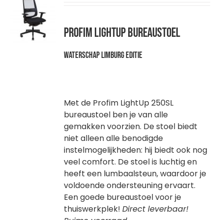
WAGEN
Profim LightUp bureaustoel
Waterschap Limburg editie
Met de Profim LightUp 250SL
bureaustoel ben je van alle
gemakken voorzien. De stoel biedt
niet alleen alle benodigde
instelmogelijkheden: hij biedt ook nog
veel comfort. De stoel is luchtig en
heeft een lumbaalsteun, waardoor je
voldoende ondersteuning ervaart.
Een goede bureaustoel voor je
thuiswerkplek!
Direct leverbaar!