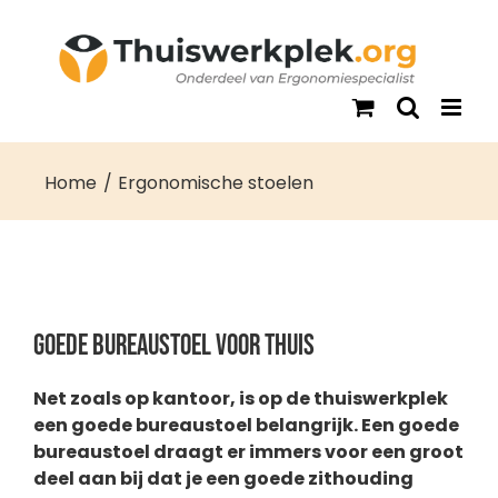
Ga
naar
inhoud
Home
Ergonomische stoelen
Goede bureaustoel voor thuis
Net zoals op kantoor, is op de thuiswerkplek
een goede bureaustoel belangrijk. Een goede
bureaustoel draagt er immers voor een groot
deel aan bij dat je een goede zithouding