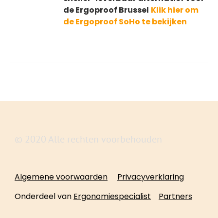
de Ergoproof Brussel
Klik hier om
de Ergoproof SoHo te bekijken
© 2020 Alle rechten voorbehouden
Algemene voorwaarden
Privacyverklaring
Onderdeel van
Ergonomiespecialist
Partners