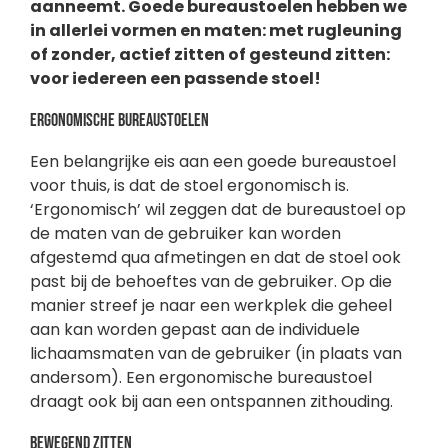
aanneemt. Goede bureaustoelen hebben we
in allerlei vormen en maten: met rugleuning
of zonder, actief zitten of gesteund zitten:
voor iedereen een passende stoel!
Ergonomische bureaustoelen
Een belangrijke eis aan een goede bureaustoel
voor thuis, is dat de stoel ergonomisch is.
‘Ergonomisch’ wil zeggen dat de bureaustoel op
de maten van de gebruiker kan worden
afgestemd qua afmetingen en dat de stoel ook
past bij de behoeftes van de gebruiker. Op die
manier streef je naar een werkplek die geheel
aan kan worden gepast aan de individuele
lichaamsmaten van de gebruiker (in plaats van
andersom). Een ergonomische bureaustoel
draagt ook bij aan een ontspannen zithouding.
Bewegend zitten