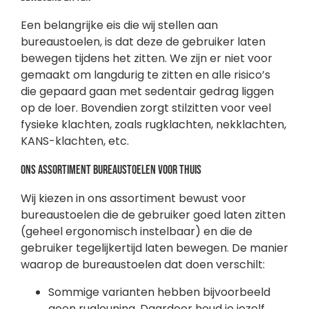
Een belangrijke eis die wij stellen aan
bureaustoelen, is dat deze de gebruiker laten
bewegen tijdens het zitten. We zijn er niet voor
gemaakt om langdurig te zitten en alle risico’s
die gepaard gaan met sedentair gedrag liggen
op de loer. Bovendien zorgt stilzitten voor veel
fysieke klachten, zoals rugklachten, nekklachten,
KANS-klachten, etc.
Ons assortiment bureaustoelen voor thuis
Wij kiezen in ons assortiment bewust voor
bureaustoelen die de gebruiker goed laten zitten
(geheel ergonomisch instelbaar) en die de
gebruiker tegelijkertijd laten bewegen. De manier
waarop de bureaustoelen dat doen verschilt:
Sommige varianten hebben bijvoorbeeld
geen rugleuning. Daardoor houd je jezelf