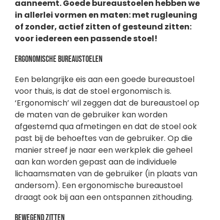
aanneemt. Goede bureaustoelen hebben we
in allerlei vormen en maten: met rugleuning
of zonder, actief zitten of gesteund zitten:
voor iedereen een passende stoel!
Ergonomische bureaustoelen
Een belangrijke eis aan een goede bureaustoel
voor thuis, is dat de stoel ergonomisch is.
‘Ergonomisch’ wil zeggen dat de bureaustoel op
de maten van de gebruiker kan worden
afgestemd qua afmetingen en dat de stoel ook
past bij de behoeftes van de gebruiker. Op die
manier streef je naar een werkplek die geheel
aan kan worden gepast aan de individuele
lichaamsmaten van de gebruiker (in plaats van
andersom). Een ergonomische bureaustoel
draagt ook bij aan een ontspannen zithouding.
Bewegend zitten