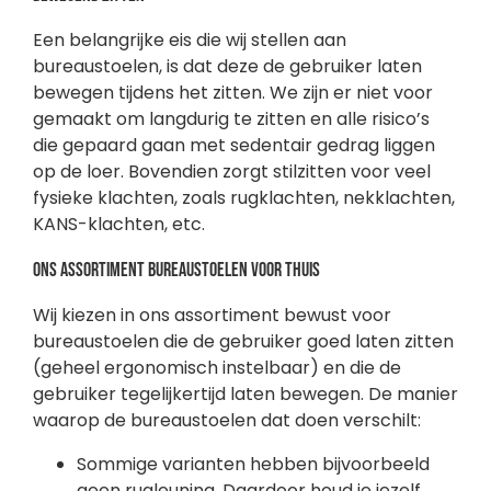
Een belangrijke eis die wij stellen aan
bureaustoelen, is dat deze de gebruiker laten
bewegen tijdens het zitten. We zijn er niet voor
gemaakt om langdurig te zitten en alle risico’s
die gepaard gaan met sedentair gedrag liggen
op de loer. Bovendien zorgt stilzitten voor veel
fysieke klachten, zoals rugklachten, nekklachten,
KANS-klachten, etc.
Ons assortiment bureaustoelen voor thuis
Wij kiezen in ons assortiment bewust voor
bureaustoelen die de gebruiker goed laten zitten
(geheel ergonomisch instelbaar) en die de
gebruiker tegelijkertijd laten bewegen. De manier
waarop de bureaustoelen dat doen verschilt:
Sommige varianten hebben bijvoorbeeld
geen rugleuning. Daardoor houd je jezelf