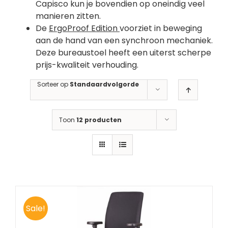
Capisco kun je bovendien op oneindig veel
manieren zitten.
De
ErgoProof Edition
voorziet in beweging
aan de hand van een synchroon mechaniek.
Deze bureaustoel heeft een uiterst scherpe
prijs-kwaliteit verhouding.
Sorteer op
Standaardvolgorde
Toon
12 producten
Sale!