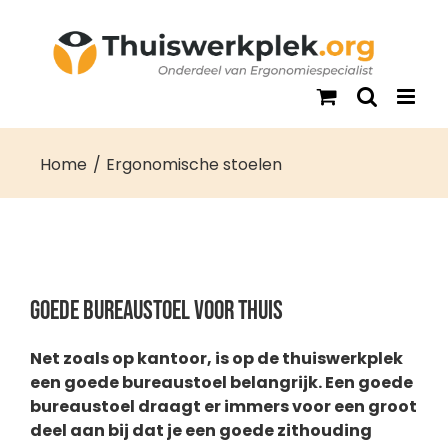
Ga
naar
inhoud
Home
Ergonomische stoelen
Goede bureaustoel voor thuis
Net zoals op kantoor, is op de thuiswerkplek
een goede bureaustoel belangrijk. Een goede
bureaustoel draagt er immers voor een groot
deel aan bij dat je een goede zithouding