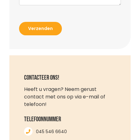
Contacteer ons!
Heeft u vragen? Neem gerust
contact met ons op via e-mail of
telefoon!
Telefoonnummer
045 546 6640