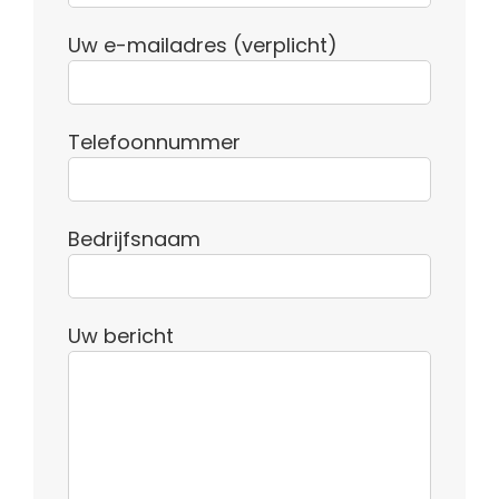
Uw e-mailadres (verplicht)
Telefoonnummer
Bedrijfsnaam
Uw bericht