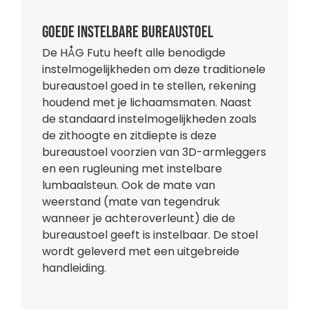
Goede instelbare bureaustoel
De HÅG Futu heeft alle benodigde
instelmogelijkheden om deze traditionele
bureaustoel goed in te stellen, rekening
houdend met je lichaamsmaten. Naast
de standaard instelmogelijkheden zoals
de zithoogte en zitdiepte is deze
bureaustoel voorzien van 3D-armleggers
en een rugleuning met instelbare
lumbaalsteun. Ook de mate van
weerstand (mate van tegendruk
wanneer je achteroverleunt) die de
bureaustoel geeft is instelbaar. De stoel
wordt geleverd met een uitgebreide
handleiding.