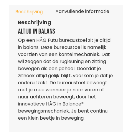
Aanvullende informatie
Beschrijving
Beschrijving
Altijd in balans
Op een HÅG Futu bureaustoel zit je altijd
in balans. Deze bureaustoel is namelijk
voorzien van een kantelmechaniek. Dat
wil zeggen dat de rugleuning en zitting
bewegen als een geheel. Doordat je
zithoek altijd gelijk blijft, voorkom je dat je
onderuitzakt. De bureaustoel beweegt
met je mee wanneer je naar voren of
naar achteren beweegt, door het
innovatieve HÅG in Balance®
bewegingsmechaniek. Je bent continu
een klein beetje in beweging.