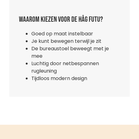
Waarom kiezen voor de HÅG Futu?
Goed op maat instelbaar
Je kunt bewegen terwijl je zit
De bureaustoel beweegt met je
mee
Luchtig door netbespannen
rugleuning
Tijdloos modern design