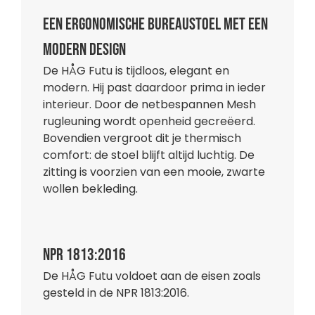
Een ergonomische bureaustoel met een
modern design
De HÅG Futu is tijdloos, elegant en
modern. Hij past daardoor prima in ieder
interieur. Door de netbespannen Mesh
rugleuning wordt openheid gecreëerd.
Bovendien vergroot dit je thermisch
comfort: de stoel blijft altijd luchtig. De
zitting is voorzien van een mooie, zwarte
wollen bekleding.
NPR 1813:2016
De HÅG Futu voldoet aan de eisen zoals
gesteld in de NPR 1813:2016.