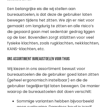
Een belangrijke eis die wij stellen aan
bureaustoelen, is dat deze de gebruiker laten
bewegen tijdens het zitten. We zijn er niet voor
gemaakt om langdurig te zitten en alle risico’s
die gepaard gaan met sedentair gedrag liggen
op de loer. Bovendien zorgt stilzitten voor veel
fysieke klachten, zoals rugklachten, nekklachten,
KANS-klachten, etc.
Ons assortiment bureaustoelen voor thuis
Wij kiezen in ons assortiment bewust voor
bureaustoelen die de gebruiker goed laten zitten
(geheel ergonomisch instelbaar) en die de
gebruiker tegelijkertijd laten bewegen. De manier
waarop de bureaustoelen dat doen verschilt:
Sommige varianten hebben bijvoorbeeld
geen rugleuning. Daardoor houd je jezelf