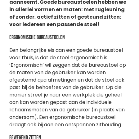
aanneemt. Goede bureaustoelen hebben we
in allerlei vormen en maten: met rugleuning
of zonder, actief zitten of gesteund zitten:
voor iedereen een passende stoel!
Ergonomische bureaustoelen
Een belangrijke eis aan een goede bureaustoel
voor thuis, is dat de stoel ergonomisch is.
‘Ergonomisch’ wil zeggen dat de bureaustoel op
de maten van de gebruiker kan worden
afgestemd qua afmetingen en dat de stoel ook
past bij de behoeftes van de gebruiker. Op die
manier streef je naar een werkplek die geheel
aan kan worden gepast aan de individuele
lichaamsmaten van de gebruiker (in plaats van
andersom). Een ergonomische bureaustoel
draagt ook bij aan een ontspannen zithouding.
Bewegend zitten