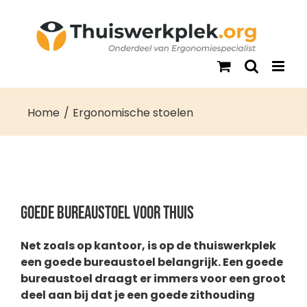
Ga
naar
inhoud
Home
Ergonomische stoelen
Goede bureaustoel voor thuis
Net zoals op kantoor, is op de thuiswerkplek
een goede bureaustoel belangrijk. Een goede
bureaustoel draagt er immers voor een groot
deel aan bij dat je een goede zithouding