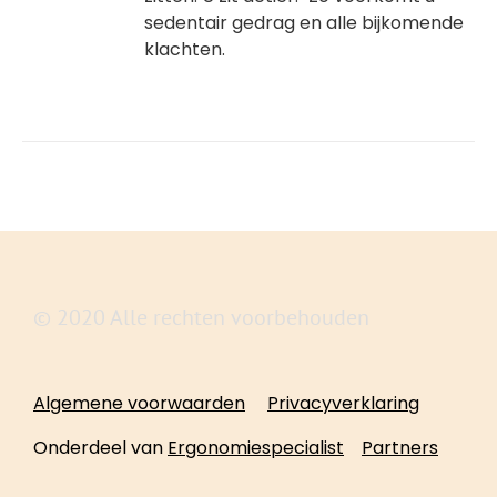
sedentair gedrag en alle bijkomende
klachten.
© 2020 Alle rechten voorbehouden
Algemene voorwaarden
Privacyverklaring
Onderdeel van
Ergonomiespecialist
Partners